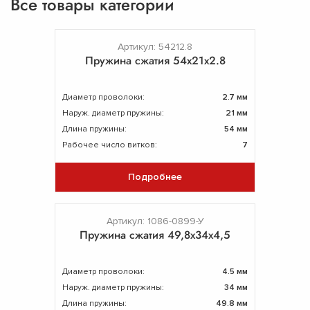
Все товары категории
Артикул: 54212.8
Пружина сжатия 54х21х2.8
Диаметр проволоки:
2.7 мм
Наруж. диаметр пружины:
21 мм
Длина пружины:
54 мм
Рабочее число витков:
7
Подробнее
Артикул: 1086-0899-У
Пружина сжатия 49,8х34х4,5
Диаметр проволоки:
4.5 мм
Наруж. диаметр пружины:
34 мм
Длина пружины:
49.8 мм