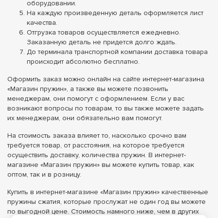
оборудовании.
На каждую произведенную деталь оформляется лист
качества.
Отгрузка товаров осуществляется ежедневно.
Заказанную деталь не придется долго ждать.
До терминала транспортной компании доставка товара
происходит абсолютно бесплатно.
Оформить заказ можно онлайн на сайте интернет-магазина
«Магазин пружин», а также вы можете позвонить
менеджерам, они помогут с оформлением. Если у вас
возникают вопросы по товарам, то вы также можете задать
их менеджерам, они обязательно вам помогут.
На стоимость заказа влияет то, насколько срочно вам
требуется товар, от расстояния, на которое требуется
осуществить доставку, количества пружин. В интернет-
магазине «Магазин пружин» вы можете купить товар, как
оптом, так и в розницу.
Купить в интернет-магазине «Магазин пружин» качественные
пружины сжатия, которые прослужат не один год вы можете
по выгодной цене. Стоимость намного ниже, чем в других