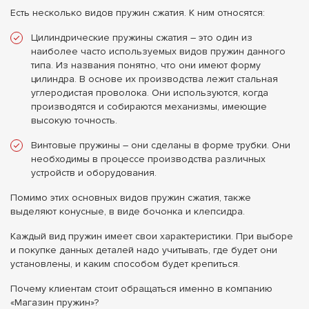
Есть несколько видов пружин сжатия. К ним относятся:
Цилиндрические пружины сжатия – это один из
наиболее часто используемых видов пружин данного
типа. Из названия понятно, что они имеют форму
цилиндра. В основе их производства лежит стальная
углеродистая проволока. Они используются, когда
производятся и собираются механизмы, имеющие
высокую точность.
Винтовые пружины – они сделаны в форме трубки. Они
необходимы в процессе производства различных
устройств и оборудования.
Помимо этих основных видов пружин сжатия, также
выделяют конусные, в виде бочонка и клепсидра.
Каждый вид пружин имеет свои характеристики. При выборе
и покупке данных деталей надо учитывать, где будет они
установлены, и каким способом будет крепиться.
Почему клиентам стоит обращаться именно в компанию
«Магазин пружин»?