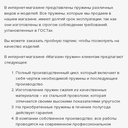
В интернет-магазине представлены пружины различных
видов и моделей. Все пружины, которые мы продаем в
нашем магазине, имеют долгий срок эксплуатации, так как
они изготовлены в строгом соблюдении требований,
установленных в ГОСТах.
Вы можете заказать пробную партию, чтобы посмотреть на
качество изделий.
В интернет-магазине «Магазин пружин» клиентам предлагают
следующее:
Полный производственный цикл, который включает в
себя чертеж необходимой пружины и последующее
производство.
Изготовление пружин сжатия из качественных
материалов – из стальной проволоки, которая
отличается своими высокими показателями упругости.
На приобретенные пружины в течение полугода
действует гарантия.
В компании собственное производство, все работы
проводятся на современном профессиональном