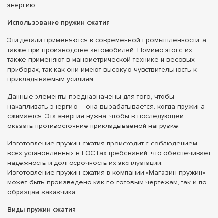
энергию.
Использование пружин сжатия
Эти детали применяются в современной промышленности, а
также при производстве автомобилей. Помимо этого их
также применяют в манометрической технике и весовых
приборах, так как они имеют высокую чувствительность к
прикладываемым усилиям.
Данные элементы предназначены для того, чтобы
накапливать энергию – она вырабатывается, когда пружина
сжимается. Эта энергия нужна, чтобы в последующем
оказать противостояние прикладываемой нагрузке.
Изготовление пружин сжатия происходит с соблюдением
всех установленных в ГОСТах требований, что обеспечивает
надежность и долгосрочность их эксплуатации.
Изготовление пружин сжатия в компании «Магазин пружин»
может быть произведено как по готовым чертежам, так и по
образцам заказчика.
Виды пружин сжатия