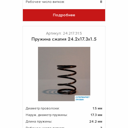
Рабочее число витков:
8
Подробнее
Артикул: 24.217.31.5
Пружина сжатия 24.2х17.3х1.5
Диаметр проволоки:
1.5 мм
Наруж. диаметр пружины:
17.3 мм
Длина пружины:
24.2 мм