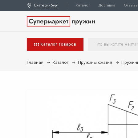
Екатеринбург
Каталог
Доставка
Отзыв
Супермаркет
пружин
Каталог
товаров
Главная
Каталог
Пружины сжатия
Пружин