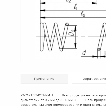
Применение
Характеристик
ХАРАКТЕРИСТИКИ: 1. Вся продукция нашего произв
диаметрами от 0,2 мм до 30,0 мм. 2. Весь процес
обязательный цикл термообработки и окончательн