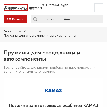
Екатеринбург
Супермаркет
пружин
8 (343) 318-26-43
Каталог
Главная
Каталог
Пружины для спецтехники и автокомпоненты
Пружины для спецтехники и
автокомпоненты
Воспользуйтесь фильтрами подбора по параметрам, или
дополнительными категориями:
Пружины для грузовых автомобилей КАМАЗ