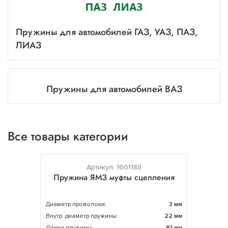
Пружины для автомобилей ГАЗ, УАЗ, ПАЗ,
ЛИАЗ
Пружины для автомобилей ВАЗ
Все товары категории
Артикул: 1601188
Пружина ЯМЗ муфты сцепления
Диаметр проволоки:
3 мм
Внутр. диаметр пружины:
22 мм
Длина пружины:
81 мм