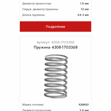
Диаметр проволоки:
1.6 мм
Наруж. диаметр пружины:
12 мм
Длина пружины:
64.3 мм
Подробнее
Артикул: 4308-1703368
Пружина 4308-1703368
Марка техники:
КАМАЗ
Диаметр проволоки:
3.6 мм