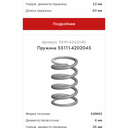
Наруж. диаметр пружины:
32 мм
Длина пружины:
40 мм
Подробнее
Артикул: 55111-4202045
Пружина 55111-4202045
Марка техники:
КАМАЗ
Диаметр проволоки:
4 мм
Наруж. диаметр пружины:
36 мм