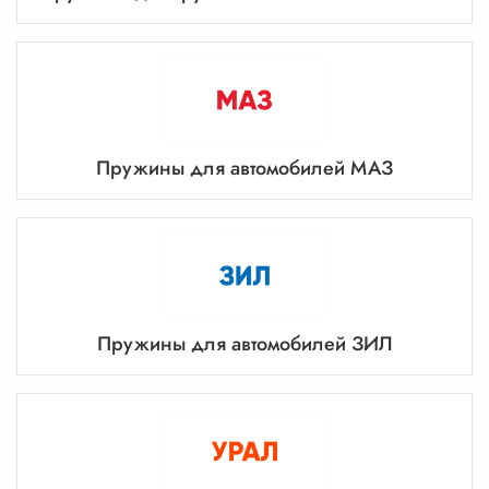
Пружины для автомобилей МАЗ
Пружины для автомобилей ЗИЛ