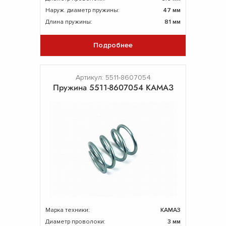
Наруж. диаметр пружины:
47 мм
Длина пружины:
81 мм
Подробнее
Артикул: 5511-8607054
Пружина 5511-8607054 КАМАЗ
Марка техники:
КАМАЗ
Диаметр проволоки:
3 мм