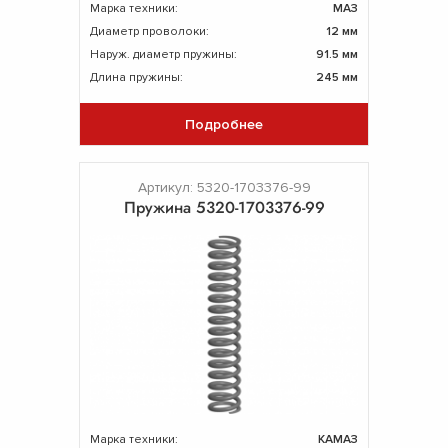
Марка техники:
МАЗ
Диаметр проволоки:
12 мм
Наруж. диаметр пружины:
91.5 мм
Длина пружины:
245 мм
Подробнее
Артикул: 5320-1703376-99
Пружина 5320-1703376-99
Марка техники:
КАМАЗ