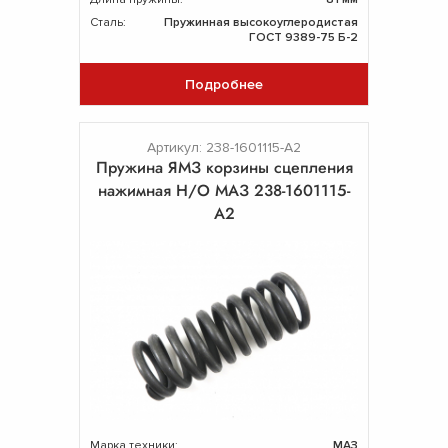
Сталь:
Пружинная высокоуглеродистая
ГОСТ 9389-75 Б-2
Подробнее
Артикул: 238-1601115-А2
Пружина ЯМЗ корзины сцепления
нажимная Н/О МАЗ 238-1601115-
А2
Марка техники:
МАЗ