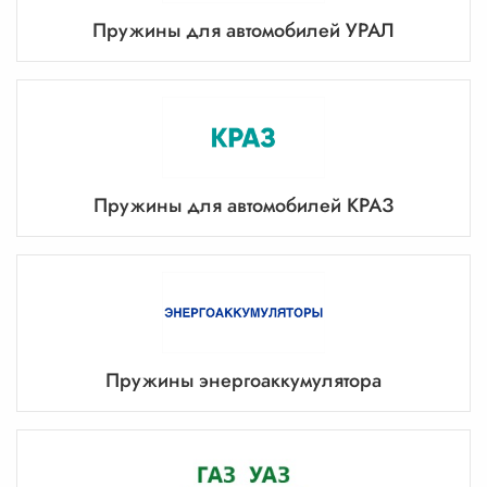
Пружины для автомобилей УРАЛ
Пружины для автомобилей КРАЗ
Пружины энергоаккумулятора