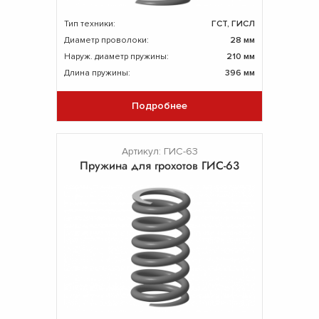
Тип техники:
ГСТ, ГИСЛ
Диаметр проволоки:
28 мм
Наруж. диаметр пружины:
210 мм
Длина пружины:
396 мм
Подробнее
Артикул: ГИС-63
Пружина для грохотов ГИС-63