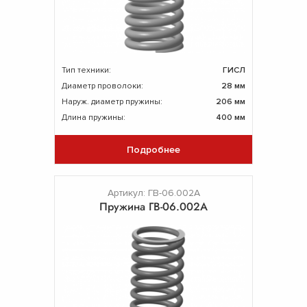
Тип техники:
ГИСЛ
Диаметр проволоки:
28 мм
Наруж. диаметр пружины:
206 мм
Длина пружины:
400 мм
Подробнее
Артикул: ГВ-06.002А
Пружина ГВ-06.002А