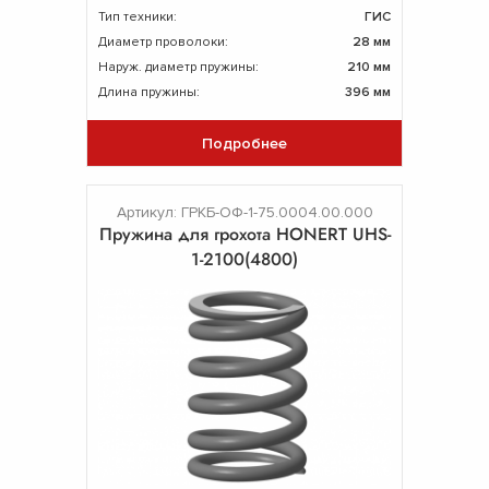
Тип техники:
ГИС
Диаметр проволоки:
28 мм
Наруж. диаметр пружины:
210 мм
Длина пружины:
396 мм
Подробнее
Артикул: ГРКБ-ОФ-1-75.0004.00.000
Пружина для грохота HONERT UHS-
1-2100(4800)