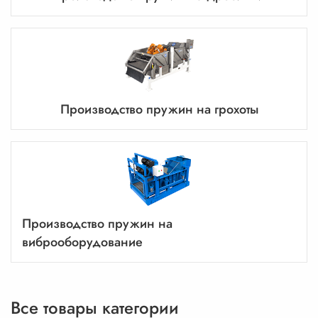
Производство пружин на грохоты
Производство пружин на
виброоборудование
Все товары категории