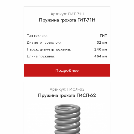
Артикул: ГИТ-71Н
Пружина грохота ГИТ-71Н
Тип техники:
ГИТ
Диаметр проволоки:
32 мм
Наруж. диаметр пружины:
240 мм
Длина пружины:
464 мм
Подробнее
Артикул: ГИСЛ-62
Пружина грохота ГИСЛ-62