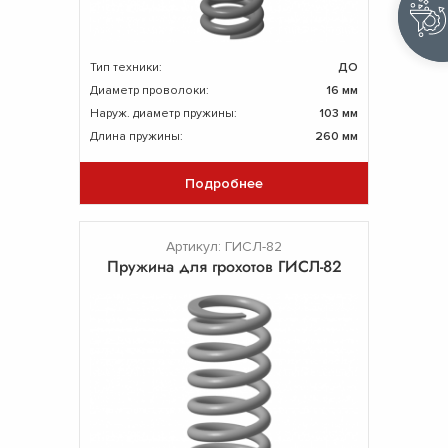
Тип техники:
ДО
Диаметр проволоки:
16 мм
Наруж. диаметр пружины:
103 мм
Длина пружины:
260 мм
Подробнее
Артикул: ГИСЛ-82
Пружина для грохотов ГИСЛ-82