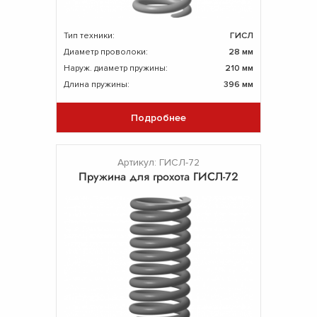
Тип техники:
ГИСЛ
Диаметр проволоки:
28 мм
Наруж. диаметр пружины:
210 мм
Длина пружины:
396 мм
Подробнее
Артикул: ГИСЛ-72
Пружина для грохота ГИСЛ-72