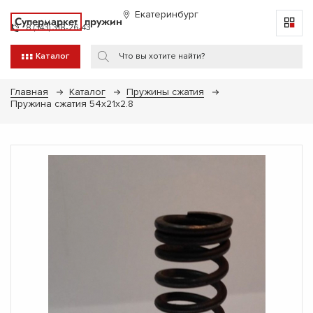
Екатеринбург
Супермаркет
пружин
8 (343) 318-26-43
Каталог
Главная
Каталог
Пружины сжатия
Пружина сжатия 54х21х2.8