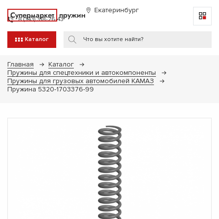
Екатеринбург
Супермаркет
пружин
8 (343) 318-26-43
Каталог
Главная
Каталог
Пружины для спецтехники и автокомпоненты
Пружины для грузовых автомобилей КАМАЗ
Пружина 5320-1703376-99