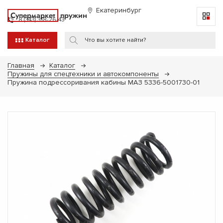
Екатеринбург
Супермаркет
пружин
8 (343) 318-26-43
Каталог
Главная
Каталог
Пружины для спецтехники и автокомпоненты
Пружина подрессоривания кабины МАЗ 5336-5001730-01