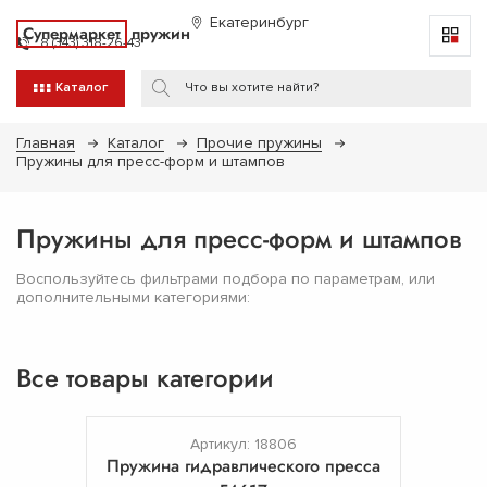
Екатеринбург
Супермаркет
пружин
8 (343) 318-26-43
Каталог
Главная
Каталог
Прочие пружины
Пружины для пресс-форм и штампов
Пружины для пресс-форм и штампов
Воспользуйтесь фильтрами подбора по параметрам, или
дополнительными категориями:
Все товары категории
Артикул: 18806
Пружина гидравлического пресса