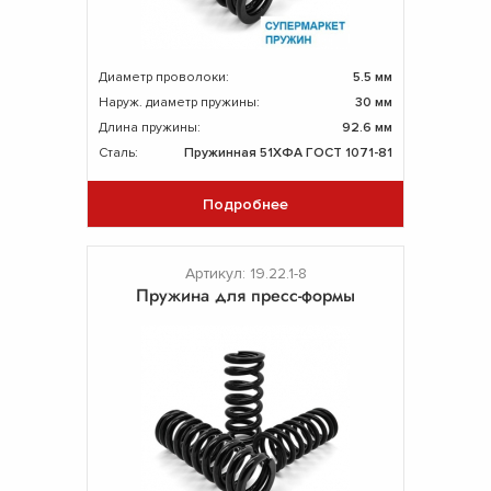
Диаметр проволоки:
5.5 мм
Наруж. диаметр пружины:
30 мм
Длина пружины:
92.6 мм
Сталь:
Пружинная 51ХФА ГОСТ 1071-81
Подробнее
Артикул: 19.22.1-8
Пружина для пресс-формы