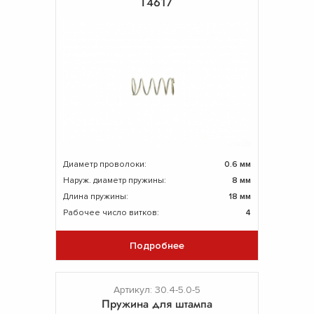
Г4617
Диаметр проволоки:
0.6 мм
Наруж. диаметр пружины:
8 мм
Длина пружины:
18 мм
Рабочее число витков:
4
Подробнее
Артикул: 30.4-5.0-5
Пружина для штампа