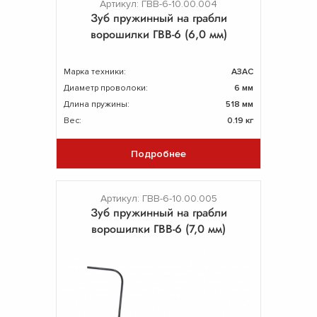
Артикул: ГВВ-6-10.00.004
Зуб пружинный на грабли
ворошилки ГВВ-6 (6,0 мм)
Марка техники:
АЗАС
Диаметр проволоки:
6 мм
Длина пружины:
518 мм
Вес:
0.19 кг
Подробнее
Артикул: ГВВ-6-10.00.005
Зуб пружинный на грабли
ворошилки ГВВ-6 (7,0 мм)