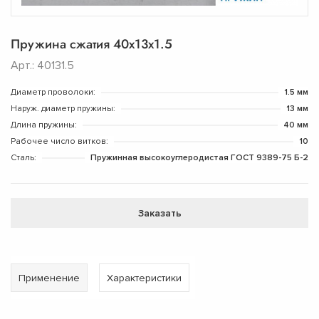
Пружина сжатия 40х13х1.5
Арт.: 40131.5
Диаметр проволоки:
1.5 мм
Наруж. диаметр пружины:
13 мм
Длина пружины:
40 мм
Рабочее число витков:
10
Сталь:
Пружинная высокоуглеродистая ГОСТ 9389-75 Б-2
Заказать
Применение
Характеристики