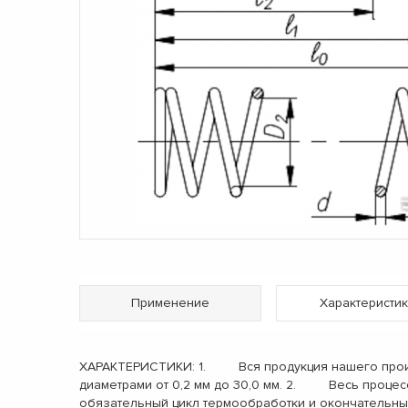
Применение
Характеристик
ХАРАКТЕРИСТИКИ: 1. Вся продукция нашего произв
диаметрами от 0,2 мм до 30,0 мм. 2. Весь процес
обязательный цикл термообработки и окончательн