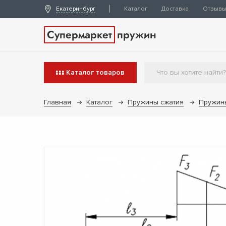
Екатеринбург
Каталог
Доставка
Отзыв
Супермаркет
пружин
Каталог
товаров
Главная
Каталог
Пружины сжатия
Пружин