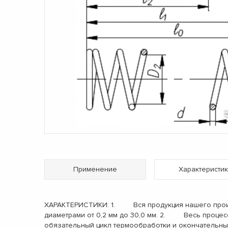
Применение
Характеристик
ХАРАКТЕРИСТИКИ: 1. Вся продукция нашего произв
диаметрами от 0,2 мм до 30,0 мм. 2. Весь процес
обязательный цикл термообработки и окончательн