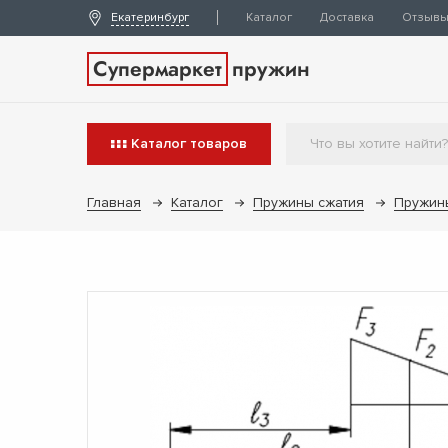
Екатеринбург
Каталог
Доставка
Отзыв
Супермаркет
пружин
Каталог
товаров
Главная
Каталог
Пружины сжатия
Пружин