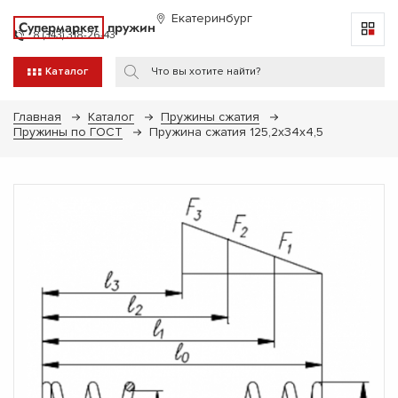
Екатеринбург
Супермаркет
пружин
8 (343) 318-26-43
Каталог
Главная
Каталог
Пружины сжатия
Пружины по ГОСТ
Пружина сжатия 125,2х34х4,5