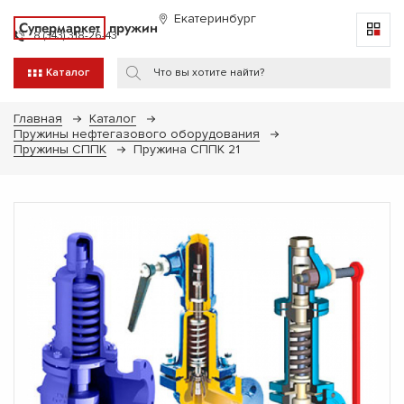
Екатеринбург
Супермаркет
пружин
8 (343) 318-26-43
Каталог
Главная
Каталог
Пружины нефтегазового оборудования
Пружины СППК
Пружина СППК 21