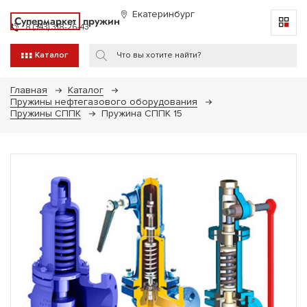
Екатеринбург
Супермаркет
пружин
8 (343) 318-26-43
Каталог
Главная
Каталог
Пружины нефтегазового оборудования
Пружины СППК
Пружина СППК 15