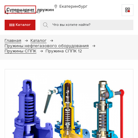
Екатеринбург
Супермаркет
пружин
8 (343) 318-26-43
Каталог
Главная
Каталог
Пружины нефтегазового оборудования
Пружины СППК
Пружина СППК 12