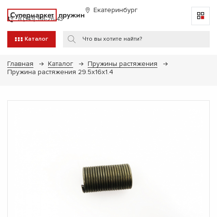
Екатеринбург
Супермаркет
пружин
8 (343) 318-26-43
Каталог
Главная
Каталог
Пружины растяжения
Пружина растяжения 29.5х16х1.4