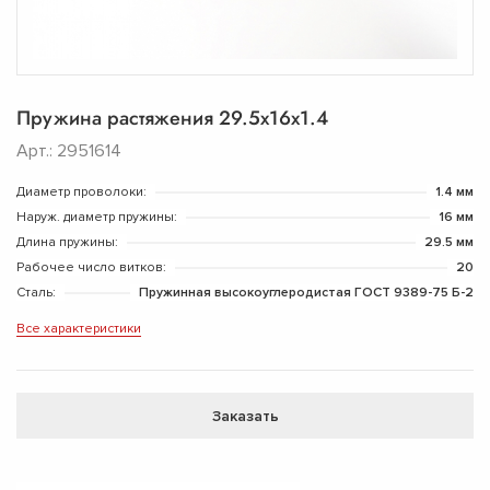
Пружина растяжения 29.5х16х1.4
Арт.: 2951614
Диаметр проволоки:
1.4 мм
Наруж. диаметр пружины:
16 мм
Длина пружины:
29.5 мм
Рабочее число витков:
20
Сталь:
Пружинная высокоуглеродистая ГОСТ 9389-75 Б-2
Все характеристики
Заказать