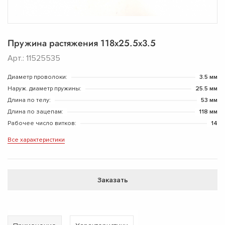
Пружина растяжения 118х25.5х3.5
Арт.: 11525535
Диаметр проволоки:
3.5 мм
Наруж. диаметр пружины:
25.5 мм
Длина по телу:
53 мм
Длина по зацепам:
118 мм
Рабочее число витков:
14
Все характеристики
Заказать