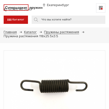
Екатеринбург
Супермаркет
пружин
8 (343) 318-26-43
Каталог
Главная
Каталог
Пружины растяжения
Пружина растяжения 118х25.5х3.5