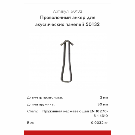
Артикул: 50132
Проволочный анкер для
акустических панелей 50132
Диаметр проволоки:
2 мм
Длина пружины:
50 мм
Сталь:
Пружинная нержавеющая EN 10270-
3-1.4310
Вес:
0.0032 кг