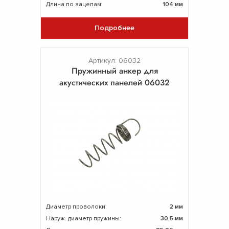
Длина по зацепам:
104 мм
Подробнее
Артикул: 06032
Пружинный анкер для
акустических панелей 06032
Диаметр проволоки:
2 мм
Наруж. диаметр пружины:
30,5 мм