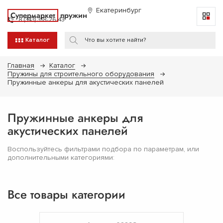
Екатеринбург
Супермаркет
пружин
8 (343) 318-26-43
Каталог
Главная
Каталог
Пружины для строительного оборудования
Пружинные анкеры для акустических панелей
Пружинные анкеры для
акустических панелей
Воспользуйтесь фильтрами подбора по параметрам, или
дополнительными категориями:
Все товары категории